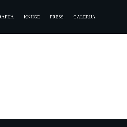
RAFIJA
KNJIGE
PRESS
GALERIJA