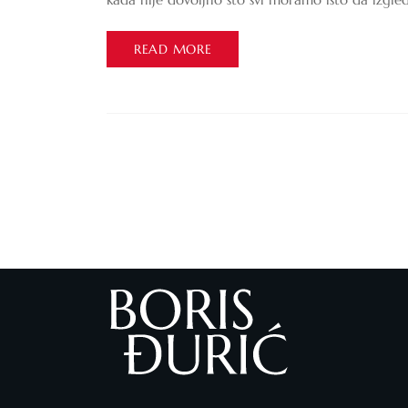
READ MORE