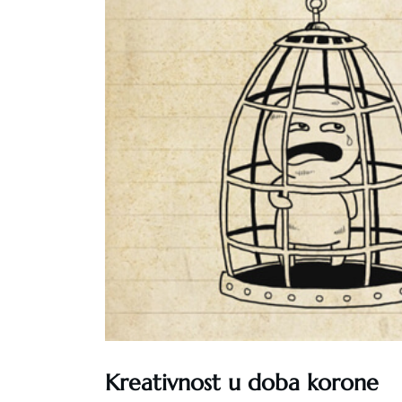
Kreativnost u doba korone